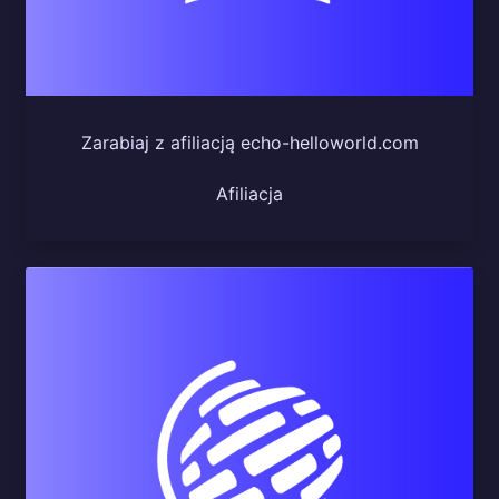
Zarabiaj z afiliacją echo-helloworld.com
Afiliacja