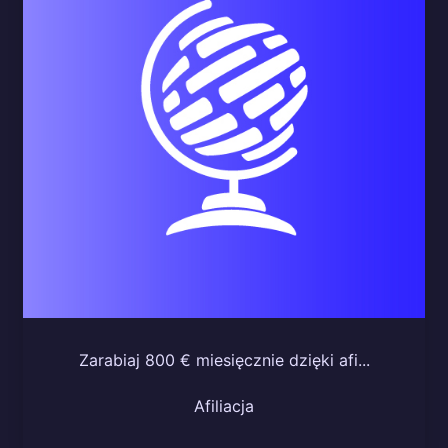
Zarabiaj 800 € miesięcznie dzięki afi...
Afiliacja