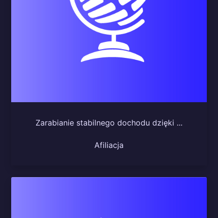
Zarabianie stabilnego dochodu dzięki ...
Afiliacja