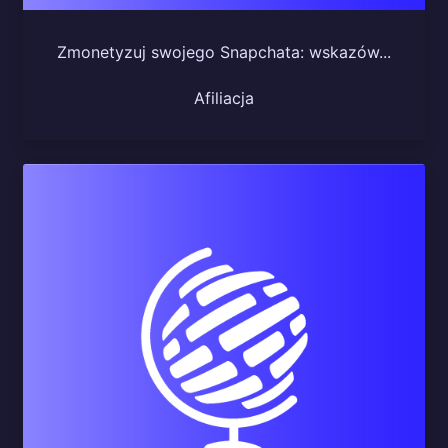
Zmonetyzuj swojego Snapchata: wskazów...
Afiliacja