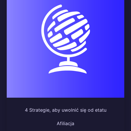
4 Strategie, aby uwolnić się od etatu
Afiliacja