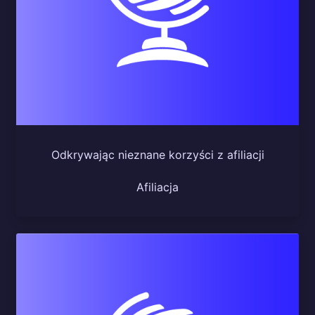
Odkrywając nieznane korzyści z afiliacji
Afiliacja