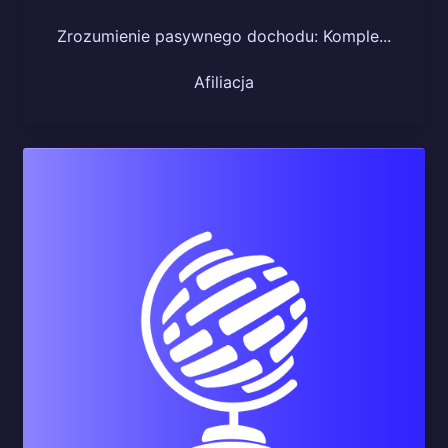
Zrozumienie pasywnego dochodu: Komple...
Afiliacja