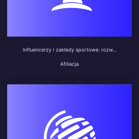
Influencerzy i zakłady sportowe: rozw...
Afiliacja