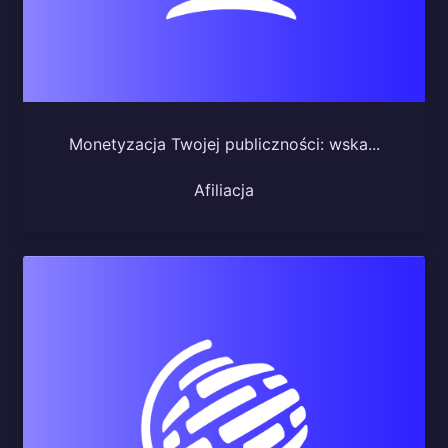
Monetyzacja Twojej publiczności: wska...
Afiliacja