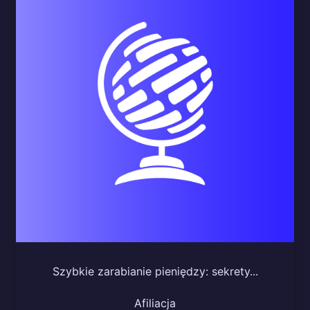
Szybkie zarabianie pieniędzy: sekrety...
Afiliacja