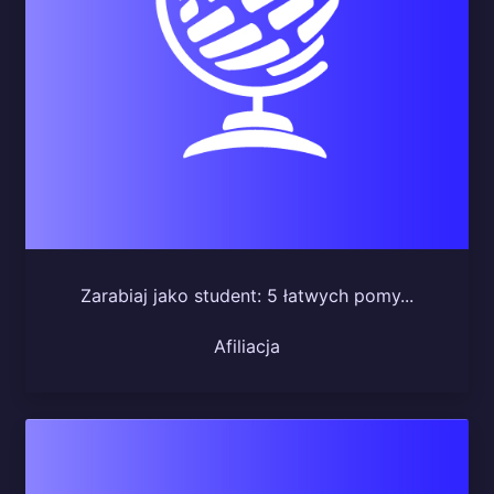
Zarabiaj jako student: 5 łatwych pomy...
Afiliacja