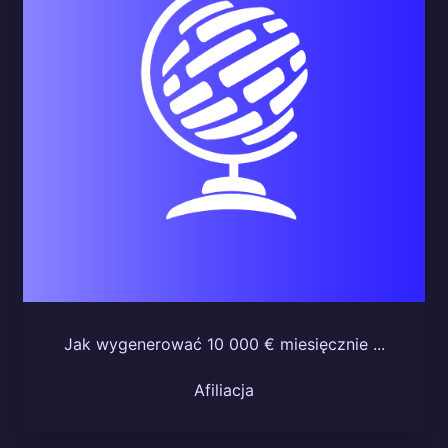
Jak wygenerować 10 000 € miesięcznie ...
Afiliacja