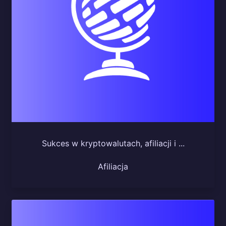
Sukces w kryptowalutach, afiliacji i ...
Afiliacja