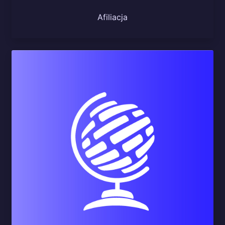
Afiliacja