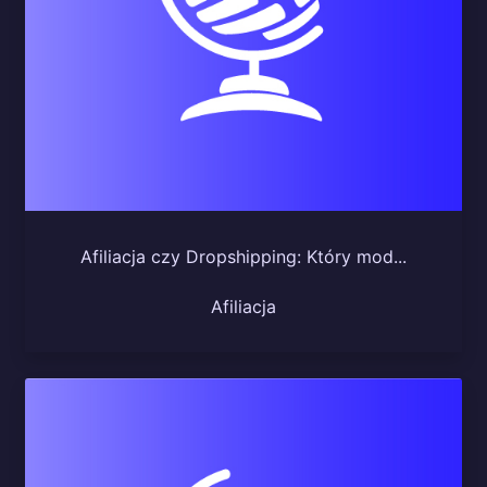
Afiliacja czy Dropshipping: Który mod...
Afiliacja