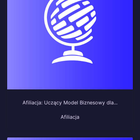
Afiliacja: Uczący Model Biznesowy dla...
Afiliacja