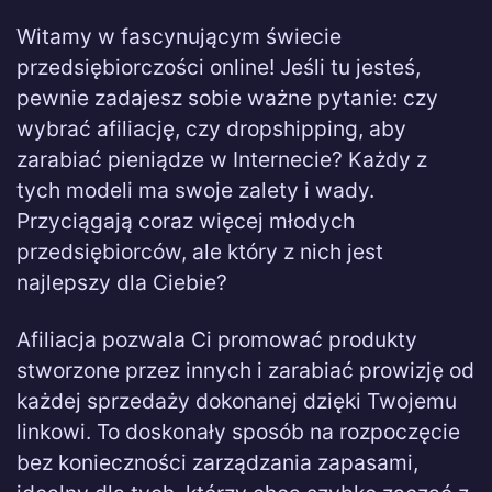
Witamy w fascynującym świecie
przedsiębiorczości online! Jeśli tu jesteś,
pewnie zadajesz sobie ważne pytanie: czy
wybrać afiliację, czy dropshipping, aby
zarabiać pieniądze w Internecie? Każdy z
tych modeli ma swoje zalety i wady.
Przyciągają coraz więcej młodych
przedsiębiorców, ale który z nich jest
najlepszy dla Ciebie?
Afiliacja pozwala Ci promować produkty
stworzone przez innych i zarabiać prowizję od
każdej sprzedaży dokonanej dzięki Twojemu
linkowi. To doskonały sposób na rozpoczęcie
bez konieczności zarządzania zapasami,