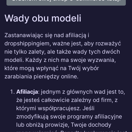
Wady obu modeli
Zastanawiając się nad afiliacją i
dropshippingiem, ważne jest, aby rozważyć
nie tylko zalety, ale także wady tych dwóch
modeli. Każdy z nich ma swoje wyzwania,
które mogą wpłynąć na Twój wybór
zarabiania pieniędzy online.
Afiliacja
: jednym z głównych wad jest to,
że jesteś całkowicie zależny od firm, z
którymi współpracujesz. Jeśli
zmodyfikują swoje programy afiliacyjne
lub obniżą prowizje, Twoje dochody