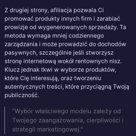
Z drugiej strony, afiliacja pozwala Ci
promować produkty innych firm i zarabiać
prowizje od wygenerowanych sprzedaży. Ta
metoda wymaga mniej codziennego
zarządzania i może prowadzić do dochodów
pasywnych, szczególnie jeśli stworzysz
stronę internetową wokół rentownych nisz.
Klucz jednak tkwi w wyborze produktów,
które Cię interesują, oraz tworzeniu
autentycznych treści, które przyciągną Twoją
publiczność.
"Wybór właściwego modelu zależy od
Twojego zaangażowania, cierpliwości i
strategii marketingowej."