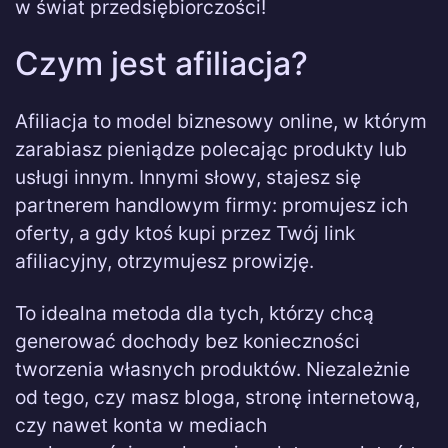
w świat przedsiębiorczości!
Czym jest afiliacja?
Afiliacja to model biznesowy online, w którym
zarabiasz pieniądze polecając produkty lub
usługi innym. Innymi słowy, stajesz się
partnerem handlowym firmy: promujesz ich
oferty, a gdy ktoś kupi przez Twój link
afiliacyjny, otrzymujesz prowizję.
To idealna metoda dla tych, którzy chcą
generować dochody bez konieczności
tworzenia własnych produktów. Niezależnie
od tego, czy masz bloga, stronę internetową,
czy nawet konta w mediach