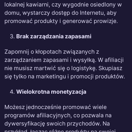
lokalnej kawiarni, czy wygodnie osiedlony w
domu, wystarczy dostęp do Internetu, aby
promować produkty i generować prowizje.
Brak zarządzania zapasami
Zapomnij o kłopotach związanych z
zarządzaniem zapasami i wysyłką. W afiliacji
nie musisz martwić się o logistykę. Skupiasz
się tylko na marketingu i promocji produktów.
Wielokrotna monetyzacja
Możesz jednocześnie promować wiele
programów afiliacyjnych, co pozwala na
dywersyfikację swoich przychodów. Na
przykład, łącząc różne produkty na swojej