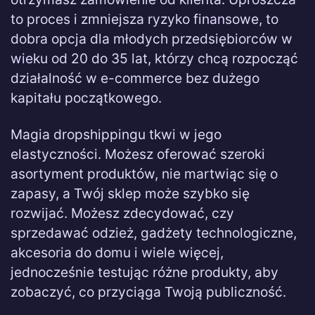
to proces i zmniejsza ryzyko finansowe, to
dobra opcja dla młodych przedsiębiorców w
wieku od 20 do 35 lat, którzy chcą rozpocząć
działalność w e-commerce bez dużego
kapitału początkowego.
Magia dropshippingu tkwi w jego
elastyczności. Możesz oferować szeroki
asortyment produktów, nie martwiąc się o
zapasy, a Twój sklep może szybko się
rozwijać. Możesz zdecydować, czy
sprzedawać odzież, gadżety technologiczne,
akcesoria do domu i wiele więcej,
jednocześnie testując różne produkty, aby
zobaczyć, co przyciąga Twoją publiczność.