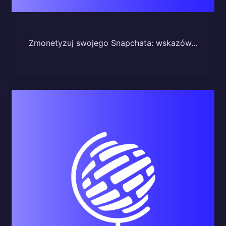
Zmonetyzuj swojego Snapchata: wskazów...