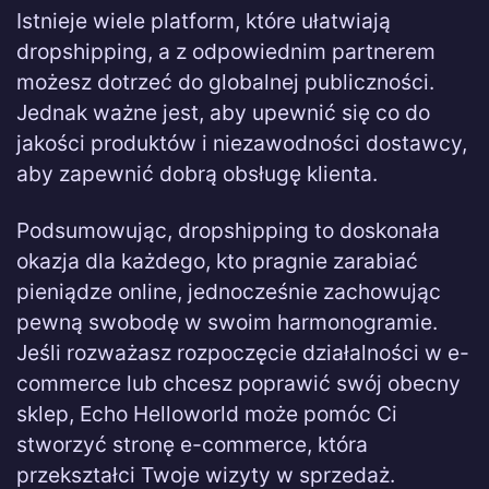
Istnieje wiele platform, które ułatwiają
dropshipping, a z odpowiednim partnerem
możesz dotrzeć do globalnej publiczności.
Jednak ważne jest, aby upewnić się co do
jakości produktów i niezawodności dostawcy,
aby zapewnić dobrą obsługę klienta.
Podsumowując, dropshipping to doskonała
okazja dla każdego, kto pragnie zarabiać
pieniądze online, jednocześnie zachowując
pewną swobodę w swoim harmonogramie.
Jeśli rozważasz rozpoczęcie działalności w e-
commerce lub chcesz poprawić swój obecny
sklep, Echo Helloworld może pomóc Ci
stworzyć stronę e-commerce, która
przekształci Twoje wizyty w sprzedaż.