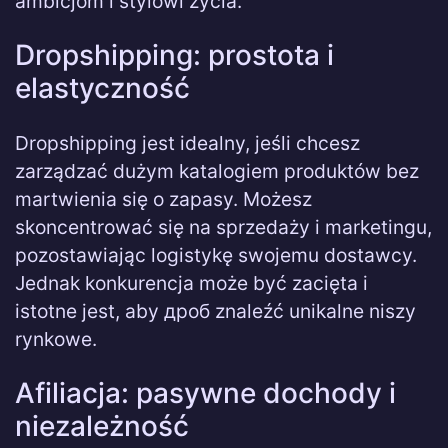
ambicjom i stylowi życia.
Dropshipping: prostota i
elastyczność
Dropshipping jest idealny, jeśli chcesz
zarządzać dużym katalogiem produktów bez
martwienia się o zapasy. Możesz
skoncentrować się na sprzedaży i marketingu,
pozostawiając logistykę swojemu dostawcy.
Jednak konkurencja może być zacięta i
istotne jest, aby дроб znaleźć unikalne niszy
rynkowe.
Afiliacja: pasywne dochody i
niezależność