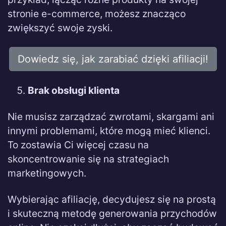
stronie e-commerce, możesz znacząco
zwiększyć swoje zyski.
Dowiedz się, jak zarabiać dzięki afiliacji!
Brak obsługi klienta
Nie musisz zarządzać zwrotami, skargami ani
innymi problemami, które mogą mieć klienci.
To zostawia Ci więcej czasu na
skoncentrowanie się na strategiach
marketingowych.
Wybierając afiliację, decydujesz się na prostą
i skuteczną metodę generowania przychodów