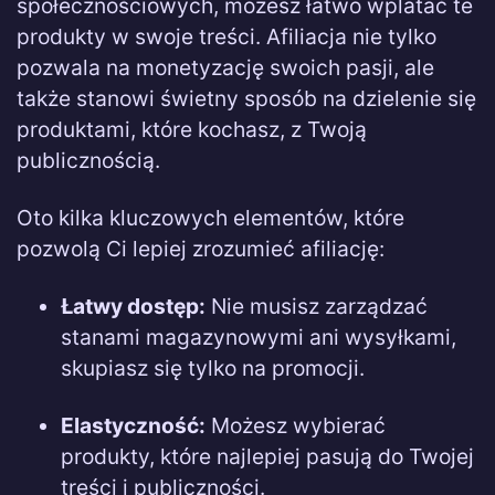
społecznościowych, możesz łatwo wplatać te
produkty w swoje treści. Afiliacja nie tylko
pozwala na monetyzację swoich pasji, ale
także stanowi świetny sposób na dzielenie się
produktami, które kochasz, z Twoją
publicznością.
Oto kilka kluczowych elementów, które
pozwolą Ci lepiej zrozumieć afiliację:
Łatwy dostęp:
Nie musisz zarządzać
stanami magazynowymi ani wysyłkami,
skupiasz się tylko na promocji.
Elastyczność:
Możesz wybierać
produkty, które najlepiej pasują do Twojej
treści i publiczności.