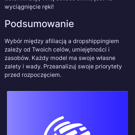
wyciągnięcie ręki!
Podsumowanie
Wybór między afiliacją a dropshippingiem
zależy od Twoich celów, umiejętności i
zasobów. Każdy model ma swoje własne
zalety i wady. Przeanalizuj swoje priorytety
przed rozpoczęciem.