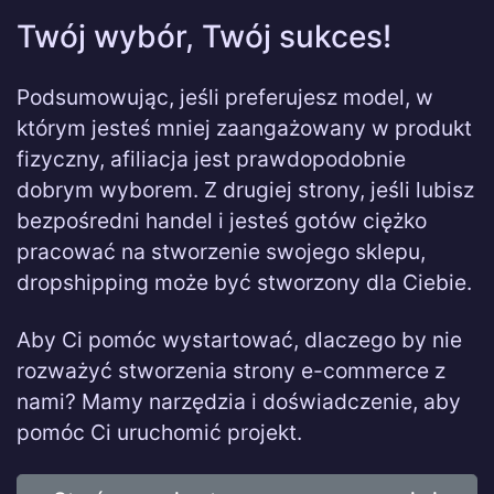
Twój wybór, Twój sukces!
Podsumowując, jeśli preferujesz model, w
którym jesteś mniej zaangażowany w produkt
fizyczny, afiliacja jest prawdopodobnie
dobrym wyborem. Z drugiej strony, jeśli lubisz
bezpośredni handel i jesteś gotów ciężko
pracować na stworzenie swojego sklepu,
dropshipping może być stworzony dla Ciebie.
Aby Ci pomóc wystartować, dlaczego by nie
rozważyć stworzenia strony e-commerce z
nami? Mamy narzędzia i doświadczenie, aby
pomóc Ci uruchomić projekt.