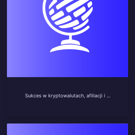
Sukces w kryptowalutach, afiliacji i ...