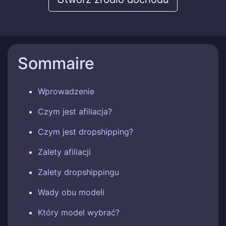
Sommaire
Wprowadzenie
Czym jest afiliacja?
Czym jest dropshipping?
Zalety afiliacji
Zalety dropshippingu
Wady obu modeli
Który model wybrać?