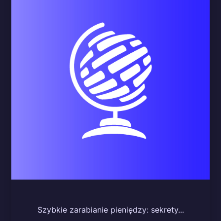
Szybkie zarabianie pieniędzy: sekrety...