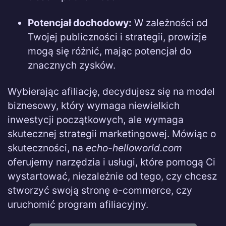
Potencjał dochodowy:
W zależności od
Twojej publiczności i strategii, prowizje
mogą się różnić, mając potencjał do
znacznych zysków.
Wybierając afiliację, decydujesz się na model
biznesowy, który wymaga niewielkich
inwestycji początkowych, ale wymaga
skutecznej strategii marketingowej. Mówiąc o
skuteczności, na
echo-helloworld.com
oferujemy narzędzia i usługi, które pomogą Ci
wystartować, niezależnie od tego, czy chcesz
stworzyć swoją stronę e-commerce, czy
uruchomić program afiliacyjny.