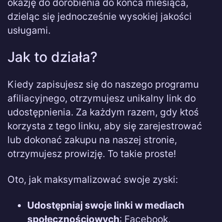
okazję do dorobienia do końca miesiąca,
dzieląc się jednocześnie wysokiej jakości
usługami.
Jak to działa?
Kiedy zapisujesz się do naszego programu
afiliacyjnego, otrzymujesz unikalny link do
udostępnienia. Za każdym razem, gdy ktoś
korzysta z tego linku, aby się zarejestrować
lub dokonać zakupu na naszej stronie,
otrzymujesz prowizję. To takie proste!
Oto, jak maksymalizować swoje zyski:
Udostępniaj swoje linki w mediach
społecznościowych
: Facebook,