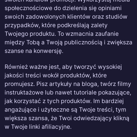
społecznościowe do dzielenia się opiniami
swoich zadowolonych klientów oraz studiów
przypadków, które podkreślają zalety
Twojego produktu. To wzmacnia zaufanie
między Tobą a Twoją publicznością i zwiększa
szanse na konwersję.
Również ważne jest, aby tworzyć wysokiej
jakości treści wokół produktów, które
promujesz. Pisz artykuły na bloga, twórz filmy
instruktażowe lub nawet tutoriale pokazujące,
jak korzystać z tych produktów. Im bardziej
angażujące i użyteczne są Twoje treści, tym
większa szansa, że Twoi odwiedzający klikną
w Twoje linki afiliacyjne.