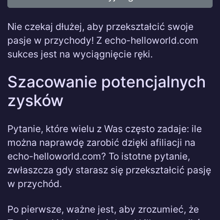
Nie czekaj dłużej, aby przekształcić swoje
pasje w przychody! Z echo-helloworld.com
sukces jest na wyciągnięcie ręki.
Szacowanie potencjalnych
zysków
Pytanie, które wielu z Was często zadaje: ile
można naprawdę zarobić dzięki afiliacji na
echo-helloworld.com? To istotne pytanie,
zwłaszcza gdy starasz się przekształcić pasję
w przychód.
Po pierwsze, ważne jest, aby zrozumieć, że