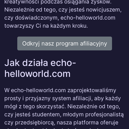
kreatywności podczas osiągania zysków.
Niezależnie od tego, czy jesteś nowicjuszem,
czy doświadczonym, echo-helloworld.com
towarzyszy Ci na każdym kroku.
Odkryj nasz program afiliacyjny
Jak działa echo-
helloworld.com
W echo-helloworld.com zaprojektowaliśmy
prosty i przyjazny system afiliacji, aby każdy
mógł z tego skorzystać. Niezależnie od tego,
czy jesteś studentem, młodym profesjonalistą
czy przedsiębiorcą, nasza platforma oferuje