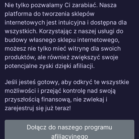
Nie tylko pozwalamy Ci zarabiać. Nasza
platforma do tworzenia sklepów
internetowych jest intuicyjna i dostępna dla
wszystkich. Korzystając z naszej usługi do
budowy własnego sklepu internetowego,
możesz nie tylko mieć witrynę dla swoich
produktów, ale również zwiększyć swoje
potencjalne zyski dzięki afiliacji.
Jeśli jesteś gotowy, aby odkryć te wszystkie
możliwości i przejąć kontrolę nad swoją
przyszłością finansową, nie zwlekaj i
zarejestruj się już teraz!
Dołącz do naszego programu
afiliacyjnego