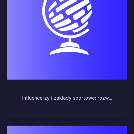
Influencerzy i zakłady sportowe: rozw...