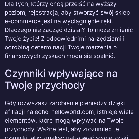
Dla tych, którzy chcą przejść na wyższy
poziom, rejestracja, aby stworzyć swój sklep
e-commerce jest na wyciągnięcie ręki.
Dlaczego nie zacząć dzisiaj? To może zmienić
Twoje życie! Z odpowiednimi narzędziami i
odrobiną determinacji Twoje marzenia o
finansowych zyskach mogą się spełnić.
Czynniki wpływające na
Twoje przychody
Gdy rozważasz zarobienie pieniędzy dzięki
afiliacji na echo-helloworld.com, istnieje wiele
elementów, które mogą wpływać na Twoje
przychody. Ważne jest, aby zrozumieć te
czynniki, aby zmaksymalizować swoje zyski.