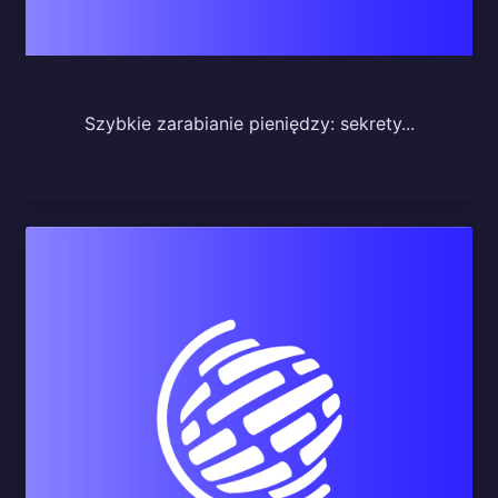
Szybkie zarabianie pieniędzy: sekrety...