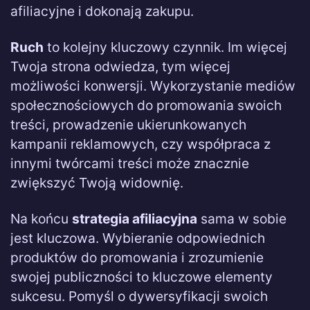
afiliacyjne i dokonają zakupu.
Ruch
to kolejny kluczowy czynnik. Im więcej
Twoja strona odwiedza, tym więcej
możliwości konwersji. Wykorzystanie mediów
społecznościowych do promowania swoich
treści, prowadzenie ukierunkowanych
kampanii reklamowych, czy współpraca z
innymi twórcami treści może znacznie
zwiększyć Twoją widownię.
Na końcu
strategia afiliacyjna
sama w sobie
jest kluczowa. Wybieranie odpowiednich
produktów do promowania i zrozumienie
swojej publiczności to kluczowe elementy
sukcesu. Pomyśl o dywersyfikacji swoich