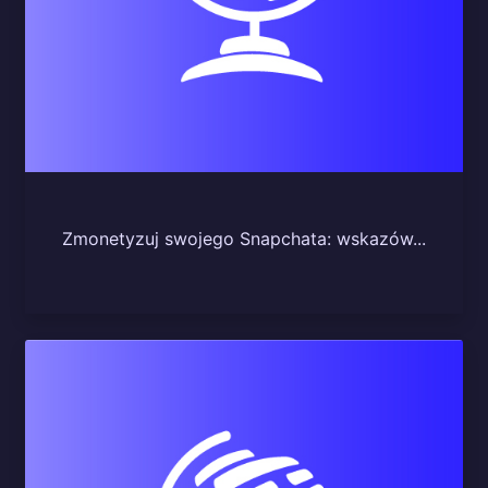
Zmonetyzuj swojego Snapchata: wskazów...