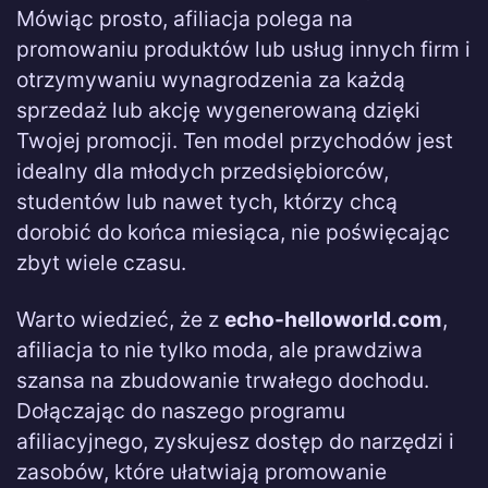
Mówiąc prosto, afiliacja polega na
promowaniu produktów lub usług innych firm i
otrzymywaniu wynagrodzenia za każdą
sprzedaż lub akcję wygenerowaną dzięki
Twojej promocji. Ten model przychodów jest
idealny dla młodych przedsiębiorców,
studentów lub nawet tych, którzy chcą
dorobić do końca miesiąca, nie poświęcając
zbyt wiele czasu.
Warto wiedzieć, że z
echo-helloworld.com
,
afiliacja to nie tylko moda, ale prawdziwa
szansa na zbudowanie trwałego dochodu.
Dołączając do naszego programu
afiliacyjnego, zyskujesz dostęp do narzędzi i
zasobów, które ułatwiają promowanie