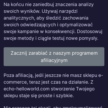
Na końcu nie zaniedbuj znaczenia analizy
swoich wyników. Używaj narzędzi
analitycznych, aby śledzić zachowania
swoich odwiedzających i optymalizować
swoje kampanie w konsekwencji. Dostosowuj
swoje metody i ciągle testuj nowe pomysły.
Zacznij zarabiać z naszym programem
afiliacyjnym
Poza afiliacją, jeśli jeszcze nie masz sklepu e-
commerce, teraz jest czas na działanie. Z
echo-helloworld.com stworzenie Twojego
sklepu staje się proste i szybkie.