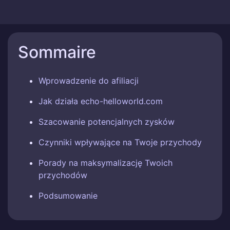
Sommaire
Wprowadzenie do afiliacji
Jak działa echo-helloworld.com
Szacowanie potencjalnych zysków
Czynniki wpływające na Twoje przychody
Porady na maksymalizację Twoich
przychodów
Podsumowanie