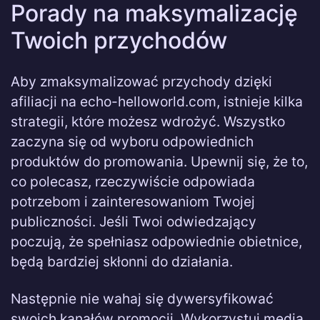
Porady na maksymalizację
Twoich przychodów
Aby zmaksymalizować przychody dzięki
afiliacji na echo-helloworld.com, istnieje kilka
strategii, które możesz wdrożyć. Wszystko
zaczyna się od wyboru odpowiednich
produktów do promowania. Upewnij się, że to,
co polecasz, rzeczywiście odpowiada
potrzebom i zainteresowaniom Twojej
publiczności. Jeśli Twoi odwiedzający
poczują, że spełniasz odpowiednie obietnice,
będą bardziej skłonni do działania.
Następnie nie wahaj się dywersyfikować
swoich kanałów promocji. Wykorzystuj media