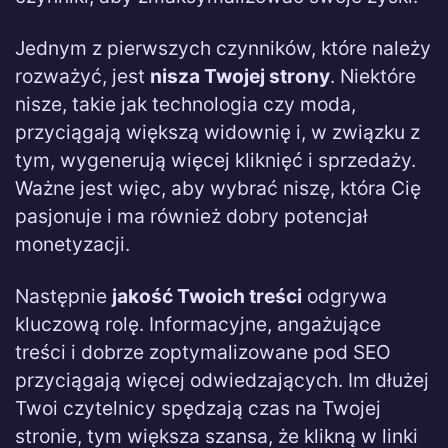
Jednym z pierwszych czynników, które należy
rozważyć, jest
nisza Twojej strony
. Niektóre
nisze, takie jak technologia czy moda,
przyciągają większą widownię i, w związku z
tym, wygenerują więcej kliknięć i sprzedaży.
Ważne jest więc, aby wybrać niszę, która Cię
pasjonuje i ma również dobry potencjał
monetyzacji.
Następnie
jakość Twoich treści
odgrywa
kluczową rolę. Informacyjne, angażujące
treści i dobrze zoptymalizowane pod SEO
przyciągają więcej odwiedzających. Im dłużej
Twoi czytelnicy spędzają czas na Twojej
stronie, tym większa szansa, że klikną w linki