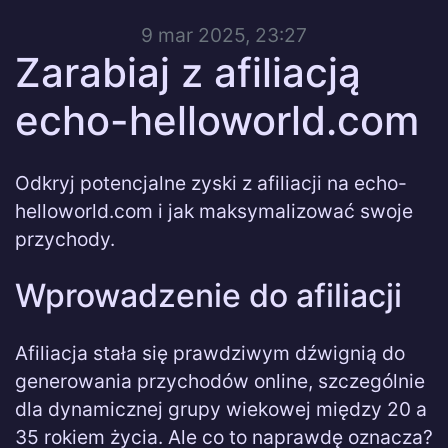
9 mar 2025, 23:27
Zarabiaj z afiliacją
echo-helloworld.com
Odkryj potencjalne zyski z afiliacji na echo-
helloworld.com i jak maksymalizować swoje
przychody.
Wprowadzenie do afiliacji
Afiliacja stała się prawdziwym dźwignią do
generowania przychodów online, szczególnie
dla dynamicznej grupy wiekowej między 20 a
35 rokiem życia. Ale co to naprawdę oznacza?