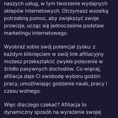
naszych usług, w tym tworzenie wydajnych
sklepów internetowych. Otrzymasz wszelką
potrzebną pomoc, aby zwiększyć swoje
prowizje, ucząc się jednocześnie podstaw
marketingu internetowego.
Wyobraź sobie swój potencjał zysku: z
każdym kliknięciem w swój link afiliacyjny
możesz przekształcić zwykłe polecenie w
źródło pasywnych dochodów. Co więcej,
afiliacja daje Ci swobodę wyboru godzin
pracy, umożliwiając godzenie nauki, pracy i
czasu wolnego.
Więc dlaczego czekać? Afiliacja to
dynamiczny sposób na wyrażenie swojej