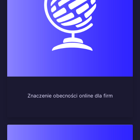
Znaczenie obecności online dla firm