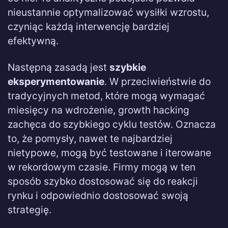
nieustannie optymalizować wysiłki wzrostu,
czyniąc każdą interwencję bardziej
efektywną.
Następną zasadą jest
szybkie
eksperymentowanie
. W przeciwieństwie do
tradycyjnych metod, które mogą wymagać
miesięcy na wdrożenie, growth hacking
zachęca do szybkiego cyklu testów. Oznacza
to, że pomysły, nawet te najbardziej
nietypowe, mogą być testowane i iterowane
w rekordowym czasie. Firmy mogą w ten
sposób szybko dostosować się do reakcji
rynku i odpowiednio dostosować swoją
strategię.