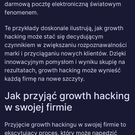
darmową pocztę elektroniczną światowym
fenomenem.
Te przykłady doskonale ilustrują, jak growth
hacking może stać się decydującym
czynnikiem w zwiększaniu rozpoznawalności
marki i przyciąganiu nowych klientów. Dzięki
innowacyjnym pomysłom i wyniku skupię na
rezultatach, growth hacking może wynieść
każdą firmę na nowe szczyty.
Jak przyjąć growth hacking
w swojej firmie
Przyjęcie growth hackingu w swojej firmie to
ekscytujący proces, który może napędzić