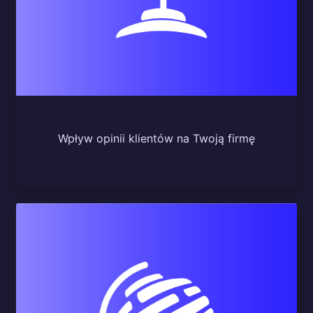
Wpływ opinii klientów na Twoją firmę