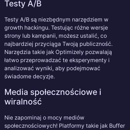
Testy A/B
Testy A/B są niezbędnym narzędziem w
growth hackingu. Testując różne wersje
strony lub kampanii, możesz ustalić, co
najbardziej przyciąga Twoją publiczność.
Narzędzia takie jak Optimizely pozwalają
łatwo przeprowadzać te eksperymenty i
analizować wyniki, aby podejmować
świadome decyzje.
Media społecznościowe i
wiralność
Nie zapominaj o mocy mediów
społecznościowych! Platformy takie jak Buffer