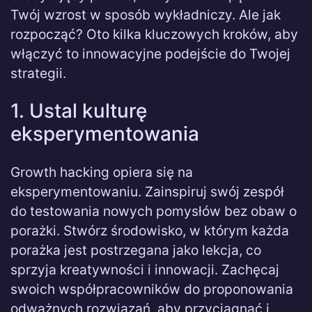
Twój wzrost w sposób wykładniczy. Ale jak
rozpocząć? Oto kilka kluczowych kroków, aby
włączyć to innowacyjne podejście do Twojej
strategii.
1. Ustal kulturę
eksperymentowania
Growth hacking opiera się na
eksperymentowaniu. Zainspiruj swój zespół
do testowania nowych pomysłów bez obaw o
porażki. Stwórz środowisko, w którym każda
porażka jest postrzegana jako lekcja, co
sprzyja kreatywności i innowacji. Zachęcaj
swoich współpracowników do proponowania
odważnych rozwiązań, aby przyciągnąć i