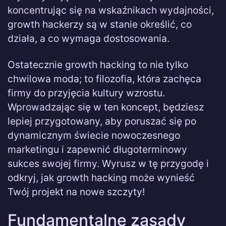
koncentrując się na wskaźnikach wydajności,
growth hackerzy są w stanie określić, co
działa, a co wymaga dostosowania.
Ostatecznie growth hacking to nie tylko
chwilowa moda; to filozofia, która zachęca
firmy do przyjęcia kultury wzrostu.
Wprowadzając się w ten koncept, będziesz
lepiej przygotowany, aby poruszać się po
dynamicznym świecie nowoczesnego
marketingu i zapewnić długoterminowy
sukces swojej firmy. Wyrusz w tę przygodę i
odkryj, jak growth hacking może wynieść
Twój projekt na nowe szczyty!
Fundamentalne zasady