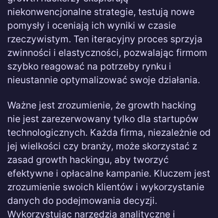
niekonwencjonalne strategie, testują nowe
pomysły i oceniają ich wyniki w czasie
rzeczywistym. Ten iteracyjny proces sprzyja
zwinności i elastyczności, pozwalając firmom
szybko reagować na potrzeby rynku i
nieustannie optymalizować swoje działania.
Ważne jest zrozumienie, że growth hacking
nie jest zarezerwowany tylko dla startupów
technologicznych. Każda firma, niezależnie od
jej wielkości czy branży, może skorzystać z
zasad growth hackingu, aby tworzyć
efektywne i opłacalne kampanie. Kluczem jest
zrozumienie swoich klientów i wykorzystanie
danych do podejmowania decyzji.
Wykorzystując narzędzia analityczne i