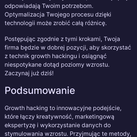
odpowiadają Twoim potrzebom.
Optymalizacja Twojego procesu dzięki
technologii może zrobić całą różnicę.
Postępując zgodnie z tymi krokami, Twoja
firma będzie w dobrej pozycji, aby skorzystać
z technik growth hackingu i osiągnąć
niespotykane dotąd poziomy wzrostu.
Zaczynaj już dziś!
Podsumowanie
Growth hacking to innowacyjne podejście,
które łączy kreatywność, marketingową
ekspertyzę i wykorzystanie danych do
stymulowania wzrostu. Przyjmując te metody,