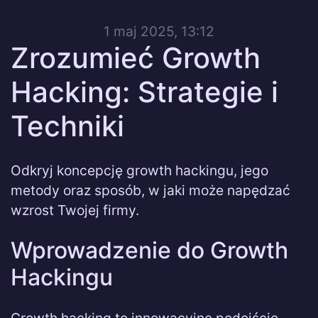
1 maj 2025, 13:12
Zrozumieć Growth
Hacking: Strategie i
Techniki
Odkryj koncepcję growth hackingu, jego
metody oraz sposób, w jaki może napędzać
wzrost Twojej firmy.
Wprowadzenie do Growth
Hackingu