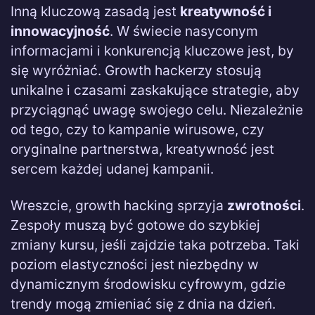
Inną kluczową zasadą jest
kreatywność i
innowacyjność
. W świecie nasyconym
informacjami i konkurencją kluczowe jest, by
się wyróżniać. Growth hackerzy stosują
unikalne i czasami zaskakujące strategie, aby
przyciągnąć uwagę swojego celu. Niezależnie
od tego, czy to kampanie wirusowe, czy
oryginalne partnerstwa, kreatywność jest
sercem każdej udanej kampanii.
Wreszcie, growth hacking sprzyja
zwrotności
.
Zespoły muszą być gotowe do szybkiej
zmiany kursu, jeśli zajdzie taka potrzeba. Taki
poziom elastyczności jest niezbędny w
dynamicznym środowisku cyfrowym, gdzie
trendy mogą zmieniać się z dnia na dzień.