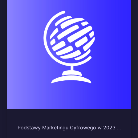
Podstawy Marketingu Cyfrowego w 2023 ...