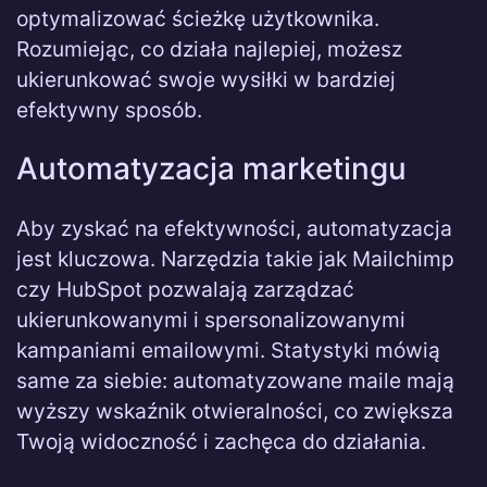
optymalizować ścieżkę użytkownika.
Rozumiejąc, co działa najlepiej, możesz
ukierunkować swoje wysiłki w bardziej
efektywny sposób.
Automatyzacja marketingu
Aby zyskać na efektywności, automatyzacja
jest kluczowa. Narzędzia takie jak Mailchimp
czy HubSpot pozwalają zarządzać
ukierunkowanymi i spersonalizowanymi
kampaniami emailowymi. Statystyki mówią
same za siebie: automatyzowane maile mają
wyższy wskaźnik otwieralności, co zwiększa
Twoją widoczność i zachęca do działania.