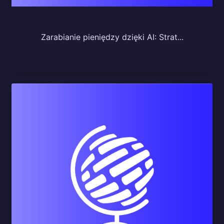
Zarabianie pieniędzy dzięki AI: Strat...