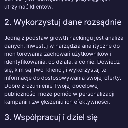
utrzymać klientów.
2. Wykorzystuj dane rozsądnie
Jedną z podstaw growth hackingu jest analiza
danych. Inwestuj w narzędzia analityczne do
monitorowania zachowań użytkowników i
identyfikowania, co działa, a co nie. Dowiedz
się, kim są Twoi klienci, i wykorzystaj te
informacje do dostosowywania swojej oferty.
Dobre zrozumienie Twojej docelowej
publiczności może pomóc w personalizacji
kampanii i zwiększeniu ich efektywności.
3. Współpracuj i dziel się