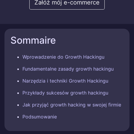
Załóż mój e-commerce
Sommaire
Wprowadzenie do Growth Hackingu
Fundamentalne zasady growth hackingu
Narzędzia i techniki Growth Hackingu
Przykłady sukcesów growth hackingu
Jak przyjąć growth hacking w swojej firmie
Podsumowanie