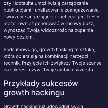
czy Hootsuite umożliwiają zarządzanie
publikacjami i analizowanie zaangażowania.
Tworzenie angażującej i zachęcającej treści
może również generować wirusowy buzz,
wynosząc Twoją widoczność na zupełnie
nowy poziom.
Podsumowując, growth hacking to sztuka,
która opiera się na kombinacji narzędzi i
technik. Przyjęcie ich zwiększy Twoje szanse
na sukces i ożywi Twoje ambicje wzrostu.
Przykłady sukcesów
growth hackingu
Growth hacking już udowodnił swoją