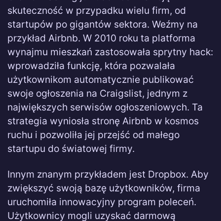
skuteczność w przypadku wielu firm, od
startupów po gigantów sektora. Weźmy na
przykład Airbnb. W 2010 roku ta platforma
wynajmu mieszkań zastosowała sprytny hack:
wprowadziła funkcję, która pozwalała
użytkownikom automatycznie publikować
swoje ogłoszenia na Craigslist, jednym z
największych serwisów ogłoszeniowych. Ta
strategia wyniosła stronę Airbnb w kosmos
ruchu i pozwoliła jej przejść od małego
startupu do światowej firmy.
Innym znanym przykładem jest Dropbox. Aby
zwiększyć swoją bazę użytkowników, firma
uruchomiła innowacyjny program poleceń.
Użytkownicy mogli uzyskać darmową