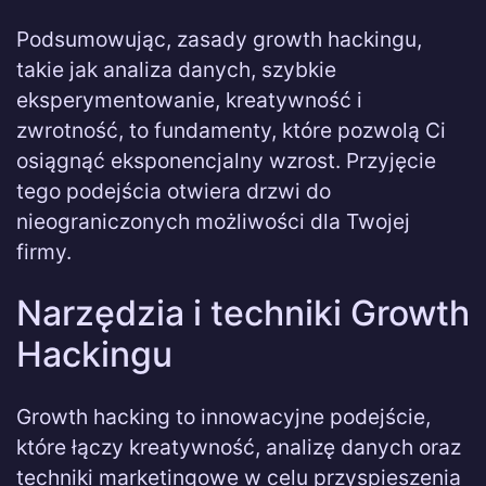
Podsumowując, zasady growth hackingu,
takie jak analiza danych, szybkie
eksperymentowanie, kreatywność i
zwrotność, to fundamenty, które pozwolą Ci
osiągnąć eksponencjalny wzrost. Przyjęcie
tego podejścia otwiera drzwi do
nieograniczonych możliwości dla Twojej
firmy.
Narzędzia i techniki Growth
Hackingu
Growth hacking to innowacyjne podejście,
które łączy kreatywność, analizę danych oraz
techniki marketingowe w celu przyspieszenia