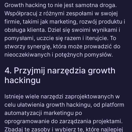
Growth hacking to nie jest samotna droga.
Współpracuj z różnymi zespołami w swojej
firmie, takimi jak marketing, rozwój produktu i
obsługa klienta. Dziel się swoimi wynikami i
pomysłami, uczcie się razem i iterujcie. To
stworzy synergię, która może prowadzić do
nieoczekiwanych i potężnych pomysłów.
4. Przyjmij narzędzia growth
hackingu
Istnieje wiele narzędzi zaprojektowanych w
celu ułatwienia growth hackingu, od platform
automatyzacji marketingu po
oprogramowanie do zarządzania projektami.
Zbadaj te zasoby i wybierz te, które najlepiej