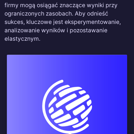
firmy mogą osiągać znaczące wyniki przy
ograniczonych zasobach. Aby odnieść
sukces, kluczowe jest eksperymentowanie,
analizowanie wyników i pozostawanie
elastycznym.