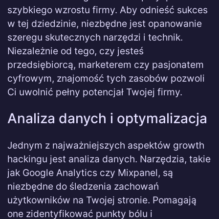
szybkiego wzrostu firmy. Aby odnieść sukces
w tej dziedzinie, niezbędne jest opanowanie
szeregu skutecznych narzędzi i technik.
Niezależnie od tego, czy jesteś
przedsiębiorcą, marketerem czy pasjonatem
cyfrowym, znajomość tych zasobów pozwoli
Ci uwolnić pełny potencjał Twojej firmy.
Analiza danych i optymalizacja
Jednym z najważniejszych aspektów growth
hackingu jest analiza danych. Narzędzia, takie
jak Google Analytics czy Mixpanel, są
niezbędne do śledzenia zachowań
użytkowników na Twojej stronie. Pomagają
one zidentyfikować punkty bólu i